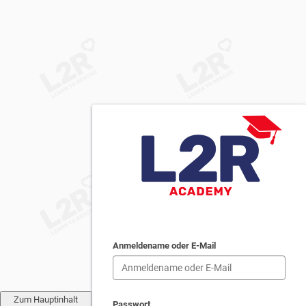
Anmeldename oder E-Mail
Zum Hauptinhalt
Passwort