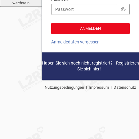
wechseln
Anmeldedaten vergessen
Haben Sie sich noch nicht registriert?
Registrieren
Sie sich hier!
Nutzungsbedingungen
|
Impressum
|
Datenschutz