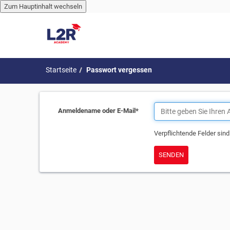
Zum Hauptinhalt wechseln
Zum Hauptinhalt wechseln
Startseite
Passwort vergessen
Anmeldename oder E-Mail
*
Verpflichtende Felder sin